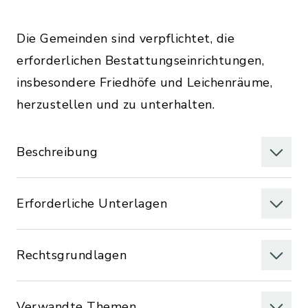
Die Gemeinden sind verpflichtet, die
erforderlichen Bestattungseinrichtungen,
insbesondere Friedhöfe und Leichenräume,
herzustellen und zu unterhalten.
Beschreibung
Erforderliche Unterlagen
Rechtsgrundlagen
Verwandte Themen