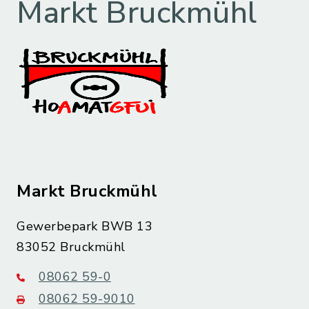
Markt Bruckmühl
Markt Bruckmühl
Gewerbepark BWB 13
83052 Bruckmühl
08062 59-0
08062 59-9010