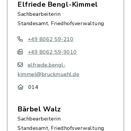
Elfriede Bengl-Kimmel
Sachbearbeiterin
Standesamt, Friedhofsverwaltung
+49 8062 59-210
+49 8062 59-9010
elfriede.bengl-
kimmel@bruckmuehl.de
014
Bärbel Walz
Sachbearbeiterin
Standesamt, Friedhofsverwaltung