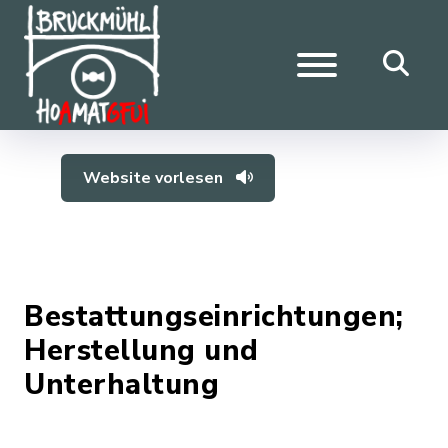
Website vorlesen
Bestattungseinrichtungen;
Herstellung und
Unterhaltung