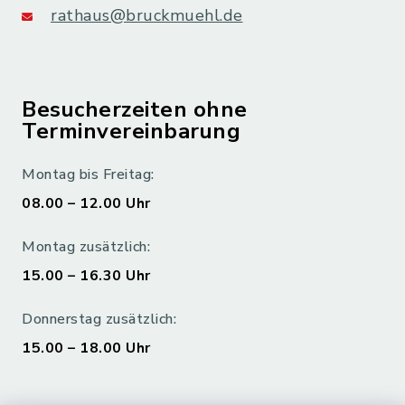
rathaus@bruckmuehl.de
Besucherzeiten ohne
Terminvereinbarung
Montag bis Freitag:
08.00 – 12.00 Uhr
Montag zusätzlich:
15.00 – 16.30 Uhr
Donnerstag zusätzlich:
15.00 – 18.00 Uhr