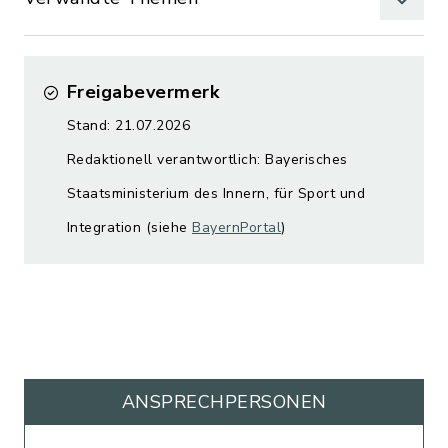
Freigabevermerk
Stand: 21.07.2026
Redaktionell verantwortlich: Bayerisches
Staatsministerium des Innern, für Sport und
Integration (siehe
BayernPortal
)
ANSPRECHPERSONEN