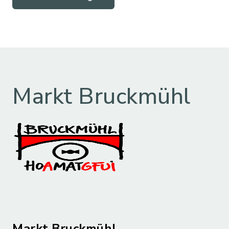
Markt Bruckmühl
Markt Bruckmühl