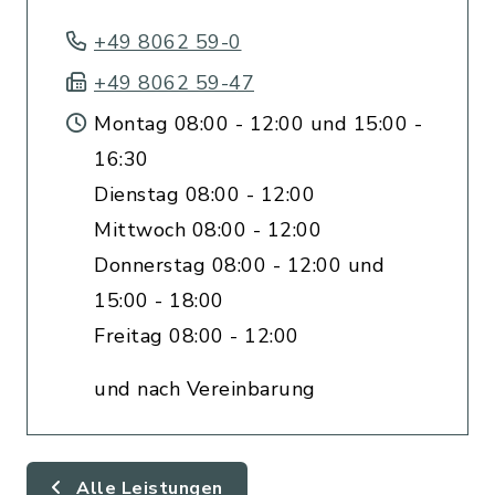
+49 8062 59-0
+49 8062 59-47
Montag 08:00 - 12:00 und 15:00 -
16:30
Dienstag 08:00 - 12:00
Mittwoch 08:00 - 12:00
Donnerstag 08:00 - 12:00 und
15:00 - 18:00
Freitag 08:00 - 12:00
und nach Vereinbarung
Alle Leistungen