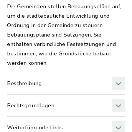
Die Gemeinden stellen Bebauungspläne auf,
um die städtebauliche Entwicklung und
Ordnung in der Gemeinde zu steuern.
Bebauungspläne sind Satzungen. Sie
enthalten verbindliche Festsetzungen und
bestimmen, wie die Grundstücke bebaut
werden können.
Beschreibung
Rechtsgrundlagen
Weiterführende Links