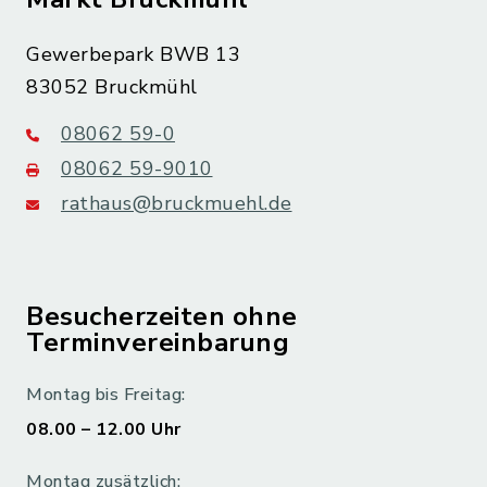
Gewerbepark BWB 13
83052 Bruckmühl
08062 59-0
08062 59-9010
rathaus@bruckmuehl.de
Besucherzeiten ohne
Terminvereinbarung
Montag bis Freitag:
08.00 – 12.00 Uhr
Montag zusätzlich: