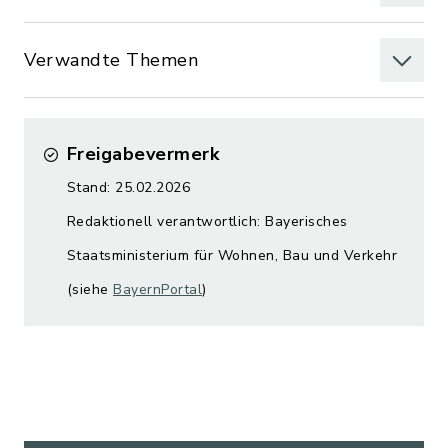
Verwandte Themen
Freigabevermerk
Stand: 25.02.2026
Redaktionell verantwortlich: Bayerisches
Staatsministerium für Wohnen, Bau und Verkehr
(siehe
BayernPortal
)