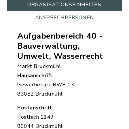
ORGANISATIONS­EINHEITEN
ANSPRECHPERSONEN
Aufgabenbereich 40 -
Bauverwaltung,
Umwelt, Wasserrecht
Markt Bruckmühl
Hausanschrift
Gewerbepark BWB 13
83052 Bruckmühl
Postanschrift
Postfach 1149
83044 Bruckmühl