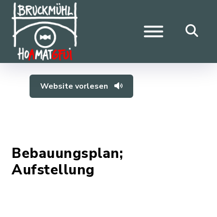
Website vorlesen
Bebauungsplan;
Aufstellung