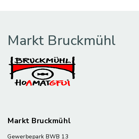
Markt Bruckmühl
Markt Bruckmühl
Gewerbepark BWB 13