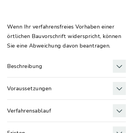
Wenn Ihr verfahrensfreies Vorhaben einer
örtlichen Bauvorschrift widerspricht, können
Sie eine Abweichung davon beantragen.
Beschreibung
Voraussetzungen
Verfahrensablauf