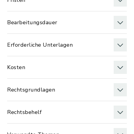
Fristen
Bearbeitungsdauer
Erforderliche Unterlagen
Kosten
Rechtsgrundlagen
Rechtsbehelf