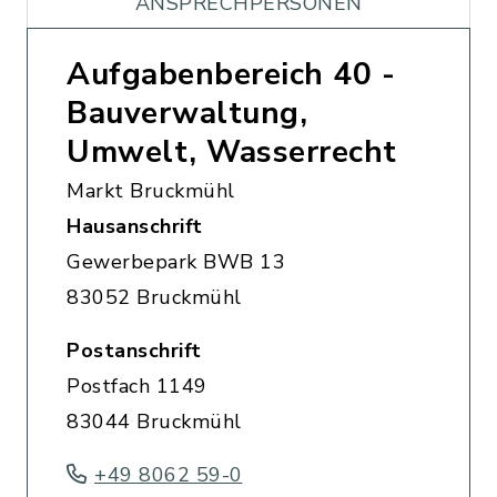
ANSPRECHPERSONEN
Aufgabenbereich 40 -
Bauverwaltung,
Umwelt, Wasserrecht
Markt Bruckmühl
Hausanschrift
Gewerbepark BWB 13
83052 Bruckmühl
Postanschrift
Postfach 1149
83044 Bruckmühl
+49 8062 59-0