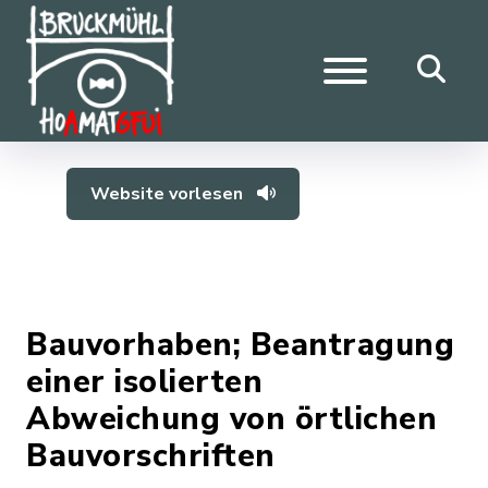
Website vorlesen
Bauvorhaben; Beantragung
einer isolierten
Abweichung von örtlichen
Bauvorschriften