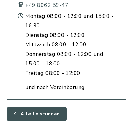
+49 8062 59-47
Montag 08:00 - 12:00 und 15:00 -
16:30
Dienstag 08:00 - 12:00
Mittwoch 08:00 - 12:00
Donnerstag 08:00 - 12:00 und
15:00 - 18:00
Freitag 08:00 - 12:00
und nach Vereinbarung
Alle Leistungen