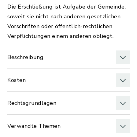
Die Erschließung ist Aufgabe der Gemeinde,
soweit sie nicht nach anderen gesetzlichen
Vorschriften oder öffentlich-rechtlichen
Verpflichtungen einem anderen obliegt.
Beschreibung
Kosten
Rechtsgrundlagen
Verwandte Themen