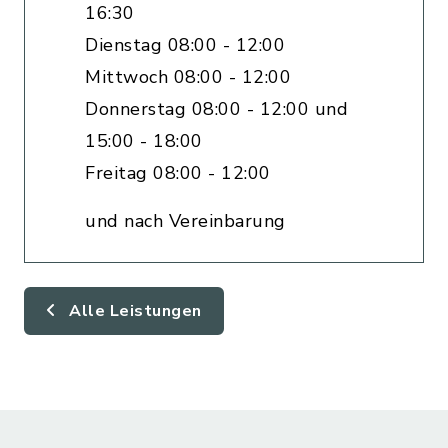
16:30
Dienstag 08:00 - 12:00
Mittwoch 08:00 - 12:00
Donnerstag 08:00 - 12:00 und
15:00 - 18:00
Freitag 08:00 - 12:00
und nach Vereinbarung
Alle Leistungen