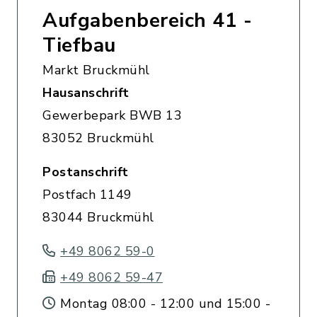
Aufgabenbereich 41 -
Tiefbau
Markt Bruckmühl
Hausanschrift
Gewerbepark BWB 13
83052 Bruckmühl
Postanschrift
Postfach 1149
83044 Bruckmühl
+49 8062 59-0
+49 8062 59-47
Montag 08:00 - 12:00 und 15:00 -