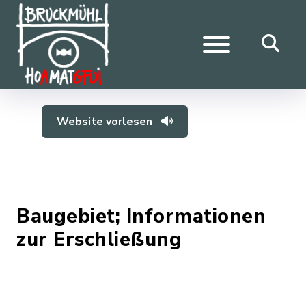
Website vorlesen
Baugebiet; Informationen
zur Erschließung