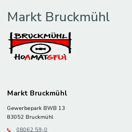
Markt Bruckmühl
Markt Bruckmühl
Gewerbepark BWB 13
83052 Bruckmühl
08062 59-0