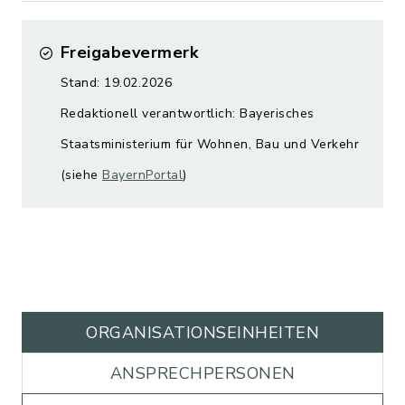
Freigabevermerk
Stand: 19.02.2026
Redaktionell verantwortlich: Bayerisches
Staatsministerium für Wohnen, Bau und Verkehr
(siehe
BayernPortal
)
ORGANISATIONS­EINHEITEN
ANSPRECHPERSONEN