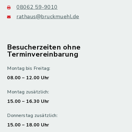
08062 59-9010
rathaus@bruckmuehl.de
Besucherzeiten ohne
Terminvereinbarung
Montag bis Freitag:
08.00 – 12.00 Uhr
Montag zusätzlich:
15.00 – 16.30 Uhr
Donnerstag zusätzlich:
15.00 – 18.00 Uhr