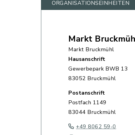
ORGANISATIONS­EINHEITEN
Markt Bruckmüh
Markt Bruckmühl
Hausanschrift
Gewerbepark BWB 13
83052 Bruckmühl
Postanschrift
Postfach 1149
83044 Bruckmühl
+49 8062 59-0