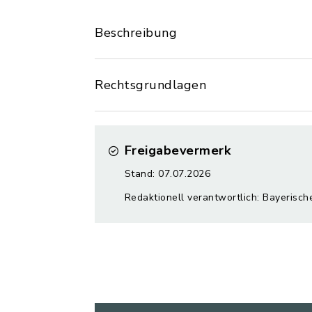
Beschreibung
Rechtsgrundlagen
Freigabevermerk
Stand: 07.07.2026
Redaktionell verantwortlich: Bayerisch