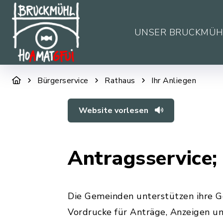
UNSER BRUCKMÜH
Bürgerservice
Rathaus
Ihr Anliegen
Website vorlesen
Antragsservice;
Die Gemeinden unterstützen ihre G
Vordrucke für Anträge, Anzeigen u