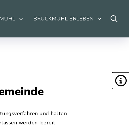
KMÜHL
BRUCKMÜHL ERLEBEN
Gemeinde
tungsverfahren und halten
lassen werden, bereit.