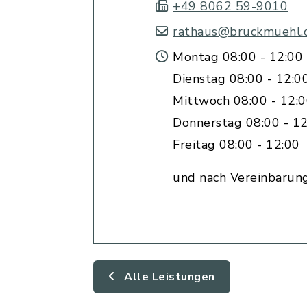
+49 8062 59-9010
rathaus@bruckmuehl.
Montag 08:00 - 12:00 
Dienstag 08:00 - 12:0
Mittwoch 08:00 - 12:
Donnerstag 08:00 - 12
Freitag 08:00 - 12:00
und nach Vereinbarun
Alle Leistungen