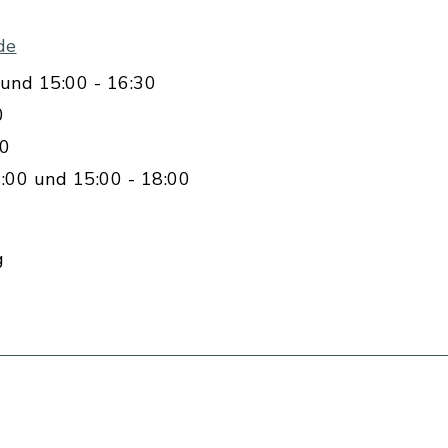
de
und 15:00 - 16:30
0
00
:00 und 15:00 - 18:00
g