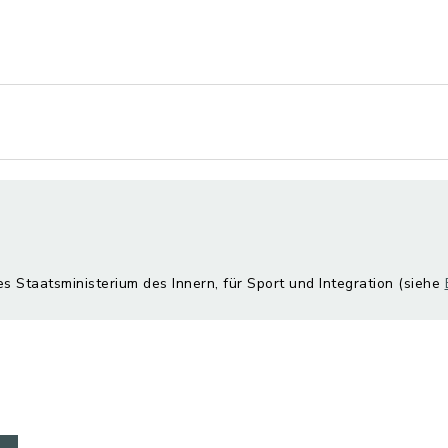
es Staatsministerium des Innern, für Sport und Integration (siehe