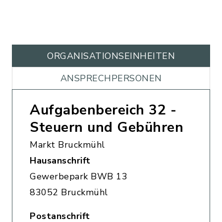
ORGANISATIONS­EINHEITEN
ANSPRECHPERSONEN
Aufgabenbereich 32 -
Steuern und Gebühren
Markt Bruckmühl
Hausanschrift
Gewerbepark BWB 13
83052 Bruckmühl
Postanschrift