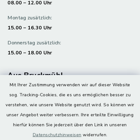
08.00 – 12.00 Uhr
Montag zusätzlich:
15.00 – 16.30 Uhr
Donnerstag zusätzlich:
15.00 – 18.00 Uhr
Aus Bruckmühl
Mit Ihrer Zustimmung verwenden wir auf dieser Website
Hoamatgfui zum Anhören
sog. Tracking-Cookies, die es uns ermöglichen besser zu
Digitaler Ortsplan
verstehen, wie unsere Website genutzt wird. So können wir
unser Angebot weiter verbessern. Ihre erteilte Einwilligung
hierfür können Sie jederzeit über den Link in unseren
Datenschutzhinweisen
widerrufen.