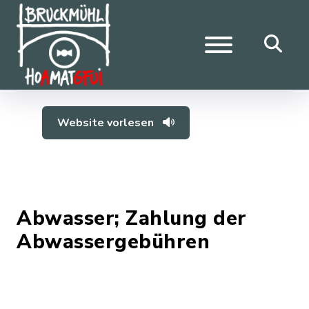
Website vorlesen
Abwasser; Zahlung der
Abwassergebühren