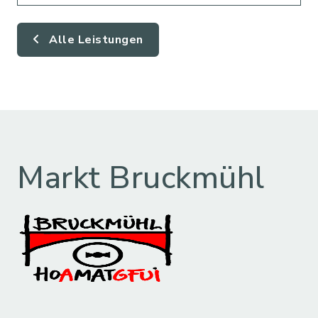
Alle Leistungen
Markt Bruckmühl