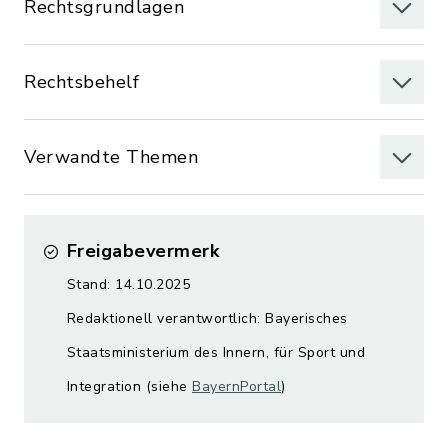
Rechtsgrundlagen
Rechtsbehelf
Verwandte Themen
Freigabevermerk
Stand: 14.10.2025
Redaktionell verantwortlich: Bayerisches
Staatsministerium des Innern, für Sport und
Integration (siehe
BayernPortal
)