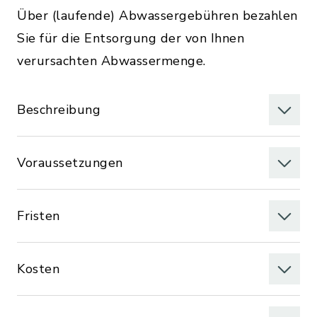
Über (laufende) Abwassergebühren bezahlen
Sie für die Entsorgung der von Ihnen
verursachten Abwassermenge.
Beschreibung
Voraussetzungen
Fristen
Kosten