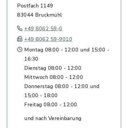
Postfach 1149
83044 Bruckmühl
+49 8062 59-0
+49 8062 59-9010
Montag 08:00 - 12:00 und 15:00 -
16:30
Dienstag 08:00 - 12:00
Mittwoch 08:00 - 12:00
Donnerstag 08:00 - 12:00 und
15:00 - 18:00
Freitag 08:00 - 12:00
und nach Vereinbarung