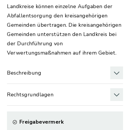
Landkreise können einzelne Aufgaben der
Abfallentsorgung den kreisangehörigen
Gemeinden übertragen. Die kreisangehörigen
Gemeinden unterstützen den Landkreis bei
der Durchführung von
Verwertungsmaßnahmen auf ihrem Gebiet.
Beschreibung
Rechtsgrundlagen
Freigabevermerk