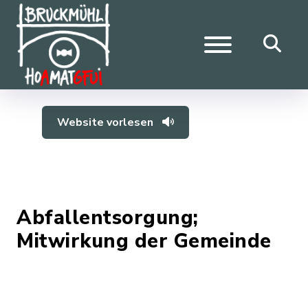
Website vorlesen
Abfallentsorgung;
Mitwirkung der Gemeinde