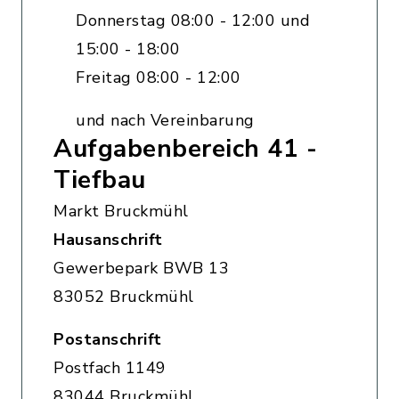
Donnerstag 08:00 - 12:00 und
15:00 - 18:00
Freitag 08:00 - 12:00
und nach Vereinbarung
Aufgabenbereich 41 -
Tiefbau
Markt Bruckmühl
Hausanschrift
Gewerbepark BWB 13
83052 Bruckmühl
Postanschrift
Postfach 1149
83044 Bruckmühl