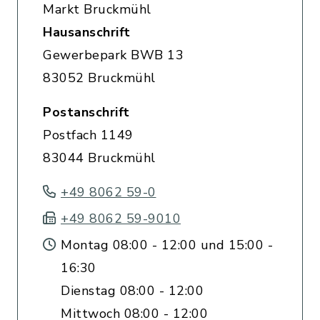
Markt Bruckmühl
Hausanschrift
Gewerbepark BWB 13
83052 Bruckmühl
Postanschrift
Postfach 1149
83044 Bruckmühl
+49 8062 59-0
+49 8062 59-9010
Montag 08:00 - 12:00 und 15:00 -
16:30
Dienstag 08:00 - 12:00
Mittwoch 08:00 - 12:00