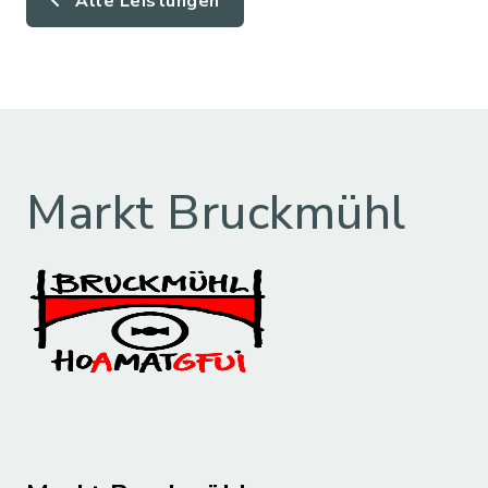
Alle Leistungen
Markt Bruckmühl