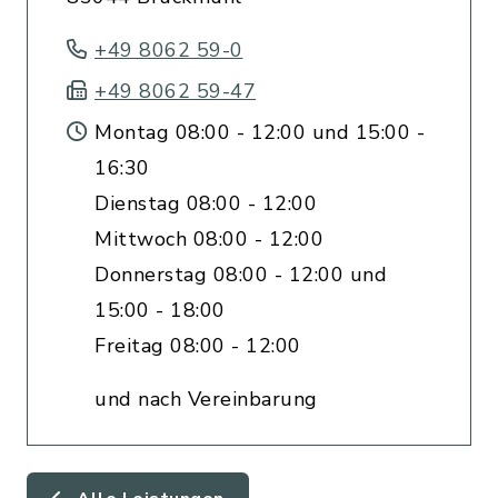
+49 8062 59-0
+49 8062 59-47
Montag 08:00 - 12:00 und 15:00 -
16:30
Dienstag 08:00 - 12:00
Mittwoch 08:00 - 12:00
Donnerstag 08:00 - 12:00 und
15:00 - 18:00
Freitag 08:00 - 12:00
und nach Vereinbarung