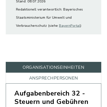
Stand: 08.07.2026
Redaktionell verantwortlich: Bayerisches
Staatsministerium für Umwelt und
Verbraucherschutz (siehe
BayernPortal
)
ORGANISATIONS­EINHEITEN
ANSPRECHPERSONEN
Aufgabenbereich 32 -
Steuern und Gebühren