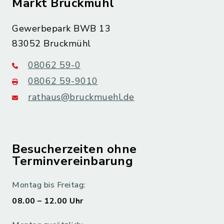
Markt Bruckmühl
Gewerbepark BWB 13
83052 Bruckmühl
08062 59-0
08062 59-9010
rathaus@bruckmuehl.de
Besucherzeiten ohne
Terminvereinbarung
Montag bis Freitag:
08.00 – 12.00 Uhr