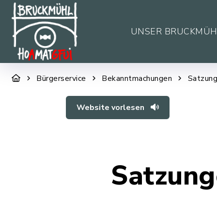
UNSER BRUCKMÜH
Bürgerservice
Bekanntmachungen
Satzung
Website vorlesen
Satzung