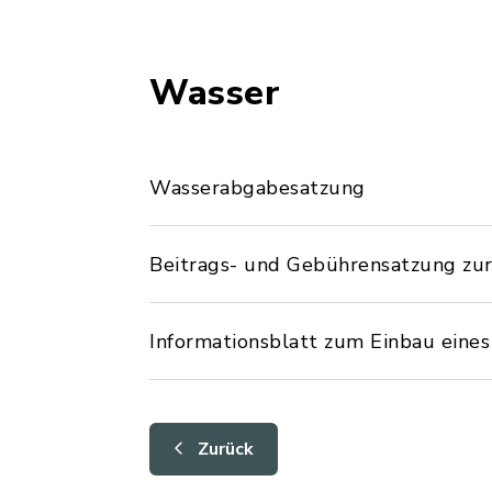
Wasser
Wasserabgabesatzung
Beitrags- und Gebührensatzung zu
Informationsblatt zum Einbau eine
Zurück