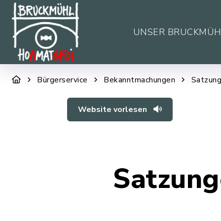
UNSER BRUCKMÜH
Bürgerservice
Bekanntmachungen
Satzung
Website vorlesen
Satzung