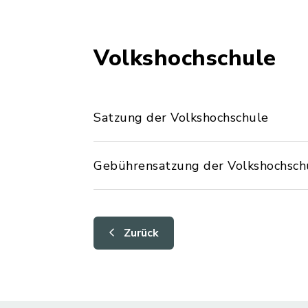
Volkshochschule
Satzung der Volkshochschule
Gebührensatzung der Volkshochsch
Zurück