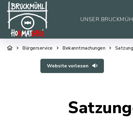
UNSER BRUCKMÜH
Bürgerservice
Bekanntmachungen
Satzung
Website vorlesen
Satzung