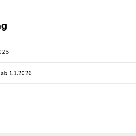
ng
2025
 ab 1.1.2026