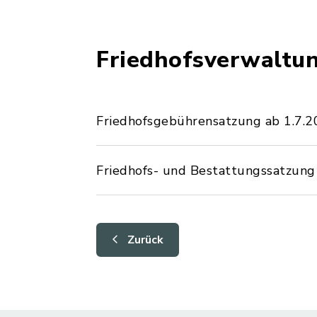
Friedhofsverwaltu
Friedhofsgebührensatzung ab 1.7.
Friedhofs- und Bestattungssatzung
Zurück