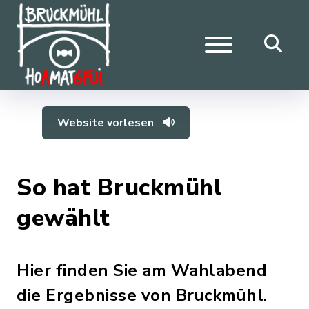
Website vorlesen
So hat Bruckmühl
gewählt
Hier finden Sie am Wahlabend
die Ergebnisse von Bruckmühl.