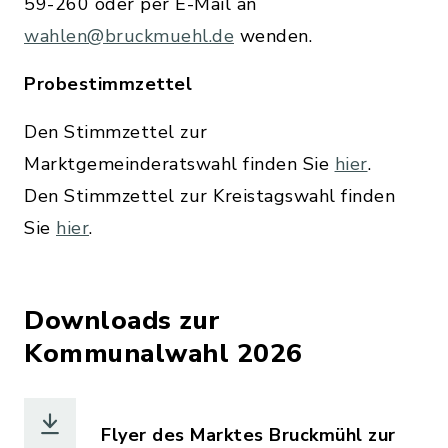
59-260 oder per E-Mail an
wahlen@bruckmuehl.de
wenden.
Probestimmzettel
Den Stimmzettel zur
Marktgemeinderatswahl finden Sie
hier
.
Den Stimmzettel zur Kreistagswahl finden
Sie
hier
.
Downloads zur
Kommunalwahl 2026
Flyer des Marktes Bruckmühl zur