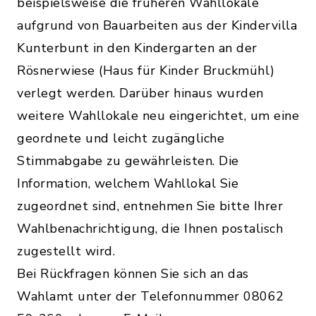
beispielsweise die früheren Wahllokale
aufgrund von Bauarbeiten aus der Kindervilla
Kunterbunt in den Kindergarten an der
Rösnerwiese (Haus für Kinder Bruckmühl)
verlegt werden. Darüber hinaus wurden
weitere Wahllokale neu eingerichtet, um eine
geordnete und leicht zugängliche
Stimmabgabe zu gewährleisten. Die
Information, welchem Wahllokal Sie
zugeordnet sind, entnehmen Sie bitte Ihrer
Wahlbenachrichtigung, die Ihnen postalisch
zugestellt wird.
Bei Rückfragen können Sie sich an das
Wahlamt unter der Telefonnummer 08062