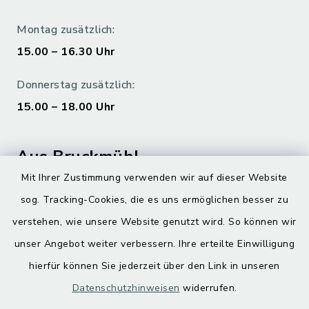
Montag zusätzlich:
15.00 – 16.30 Uhr
Donnerstag zusätzlich:
15.00 – 18.00 Uhr
Aus Bruckmühl
Mit Ihrer Zustimmung verwenden wir auf dieser Website
Hoamatgfui zum Anhören
sog. Tracking-Cookies, die es uns ermöglichen besser zu
Digitaler Ortsplan
verstehen, wie unsere Website genutzt wird. So können wir
unser Angebot weiter verbessern. Ihre erteilte Einwilligung
hierfür können Sie jederzeit über den Link in unseren
Datenschutzhinweisen
widerrufen.