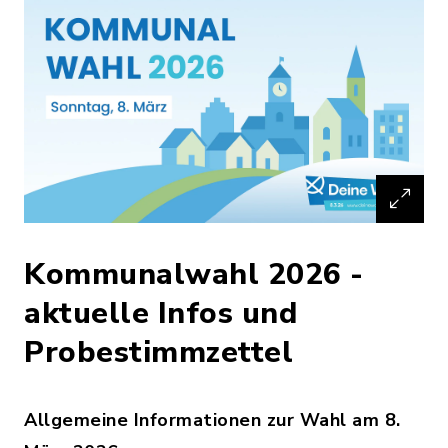
Kommunalwahl 2026 -
aktuelle Infos und
Probestimmzettel
Allgemeine Informationen zur Wahl am 8.