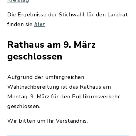
Kreistag
Die Ergebnisse der Stichwahl für den Landrat
finden sie
hier
Rathaus am 9. März
geschlossen
Aufgrund der umfangreichen
Wahlnachbereitung ist das Rathaus am
Montag, 9. März für den Publikumsverkehr
geschlossen.
Wir bitten um Ihr Verständnis.