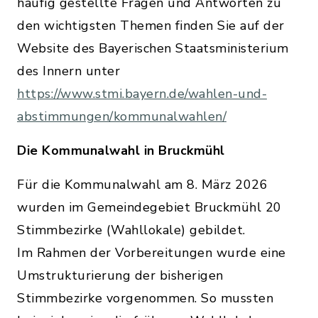
häufig gestellte Fragen und Antworten zu
den wichtigsten Themen finden Sie auf der
Website des Bayerischen Staatsministerium
des Innern unter
https://www.stmi.bayern.de/wahlen-und-
abstimmungen/kommunalwahlen/
Die Kommunalwahl in Bruckmühl
Für die Kommunalwahl am 8. März 2026
wurden im Gemeindegebiet Bruckmühl 20
Stimmbezirke (Wahllokale) gebildet.
Im Rahmen der Vorbereitungen wurde eine
Umstrukturierung der bisherigen
Stimmbezirke vorgenommen. So mussten