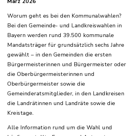
März 2026
Worum geht es bei den Kommunalwahlen?
Bei den Gemeinde- und Landkreiswahlen in
Bayern werden rund 39.500 kommunale
Mandatsträger für grundsätzlich sechs Jahre
gewählt – in den Gemeinden die ersten
Bürgermeisterinnen und Bürgermeister oder
die Oberbürgermeisterinnen und
Oberbürgermeister sowie die
Gemeinderatsmitglieder, in den Landkreisen
die Landrätinnen und Landräte sowie die
Kreistage.
Alle Information rund um die Wahl und