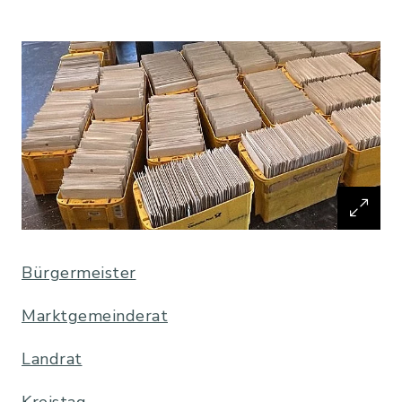
Bürgermeister
Marktgemeinderat
Landrat