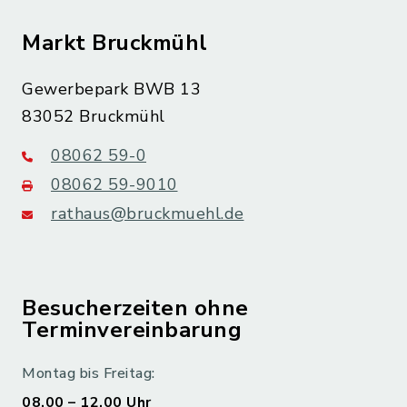
Markt Bruckmühl
Gewerbepark BWB 13
83052 Bruckmühl
08062 59-0
08062 59-9010
rathaus@bruckmuehl.de
Besucherzeiten ohne
Terminvereinbarung
Montag bis Freitag:
08.00 – 12.00 Uhr