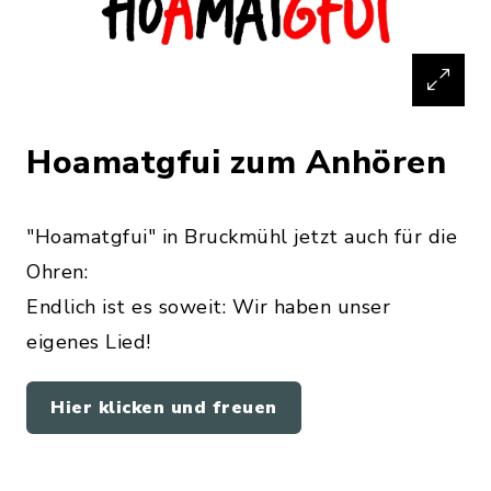
Hoamatgfui zum Anhören
"Hoamatgfui" in Bruckmühl jetzt auch für die
Ohren:
Endlich ist es soweit: Wir haben unser
eigenes Lied!
Hier klicken und freuen