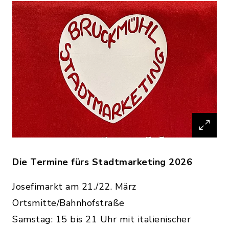
Die Termine fürs Stadtmarketing 2026
Josefimarkt am 21./22. März
Ortsmitte/Bahnhofstraße
Samstag: 15 bis 21 Uhr mit italienischer