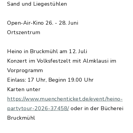
Sand und Liegestühlen
Open-Air-Kino 26. - 28. Juni
Ortszentrum
Heino in Bruckmühl am 12. Juli
Konzert im Volksfestzelt mit Almklausi im
Vorprogramm
Einlass: 17 Uhr, Beginn 19.00 Uhr
Karten unter
https://www.muenchenticket.de/event/heino-
partytour-2026-37458/
oder in der Bücherei
Bruckmühl