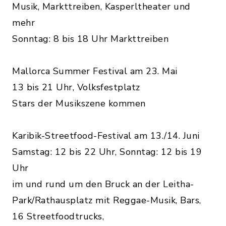
Musik, Markttreiben, Kasperltheater und
mehr
Sonntag: 8 bis 18 Uhr Markttreiben
Mallorca Summer Festival am 23. Mai
13 bis 21 Uhr, Volksfestplatz
Stars der Musikszene kommen
Karibik-Streetfood-Festival am 13./14. Juni
Samstag: 12 bis 22 Uhr, Sonntag: 12 bis 19
Uhr
im und rund um den Bruck an der Leitha-
Park/Rathausplatz mit Reggae-Musik, Bars,
16 Streetfoodtrucks,