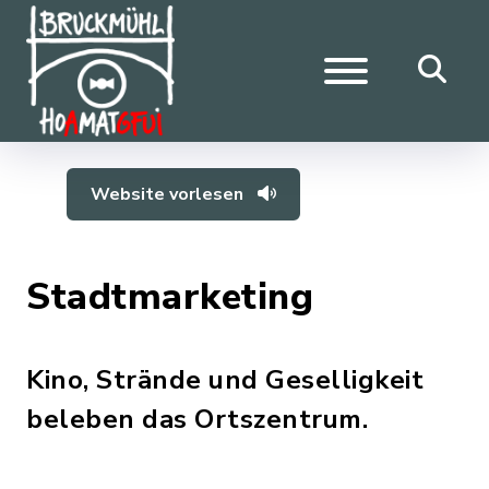
Website vorlesen
Stadtmarketing
Kino, Strände und Geselligkeit
beleben das Ortszentrum.