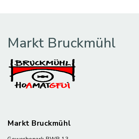
Markt Bruckmühl
Markt Bruckmühl