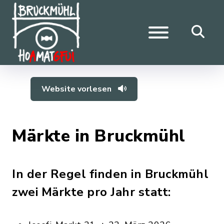
Website vorlesen
Märkte in Bruckmühl
In der Regel finden in Bruckmühl
zwei Märkte pro Jahr statt: