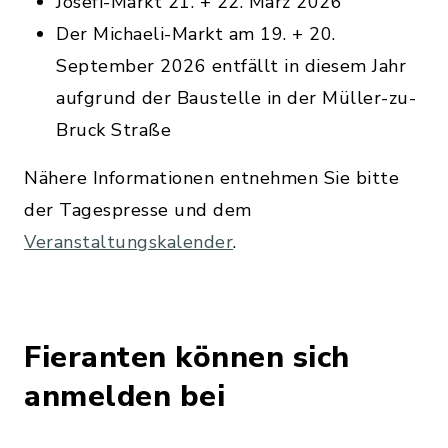
Josefi-Markt 21. + 22. März 2026
Der Michaeli-Markt am 19. + 20.
September 2026 entfällt in diesem Jahr
aufgrund der Baustelle in der Müller-zu-
Bruck Straße
Nähere Informationen entnehmen Sie bitte
der Tagespresse und dem
Veranstaltungskalender
.
Fieranten können sich
anmelden bei