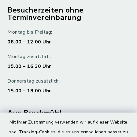
Besucherzeiten ohne
Terminvereinbarung
Montag bis Freitag:
08.00 – 12.00 Uhr
Montag zusätzlich:
15.00 – 16.30 Uhr
Donnerstag zusätzlich:
15.00 – 18.00 Uhr
Aus Bruckmühl
Mit Ihrer Zustimmung verwenden wir auf dieser Website
Hoamatgfui zum Anhören
sog. Tracking-Cookies, die es uns ermöglichen besser zu